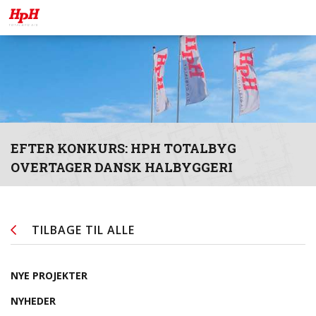
EFTER KONKURS: HPH TOTALBYG
OVERTAGER DANSK HALBYGGERI
TILBAGE TIL ALLE
NYE PROJEKTER
NYHEDER