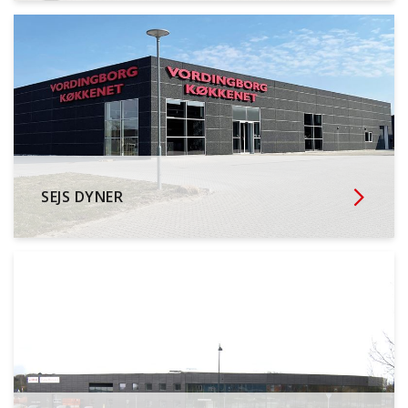
SEJS DYNER