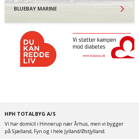
BLUEBAY MARINE
HPH TOTALBYG A/S
Vi har domicil i Hinnerup nær Århus, men vi bygger
på Sjælland, Fyn og i hele Jylland/Østjylland.