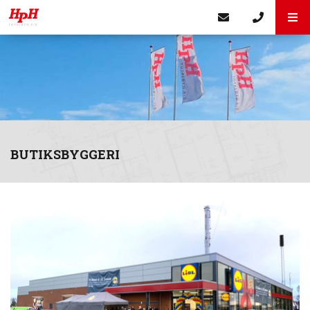
BUTIKSBYGGERI