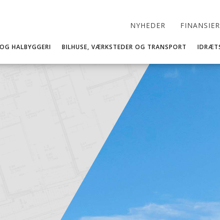
NYHEDER
FINANSIE
 OG HALBYGGERI
BILHUSE, VÆRKSTEDER OG TRANSPORT
IDRÆT