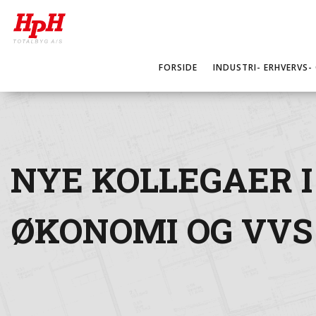
FORSIDE
INDUSTRI- ERHVERVS-
NYE KOLLEGAER I
ØKONOMI OG VVS