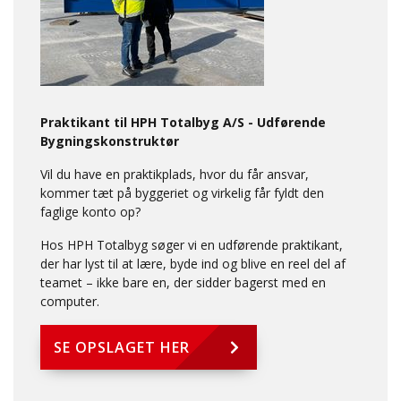
Praktikant til HPH Totalbyg A/S - Udførende
Bygningskonstruktør
Vil du have en praktikplads, hvor du får ansvar,
kommer tæt på byggeriet og virkelig får fyldt den
faglige konto op?
Hos HPH Totalbyg søger vi en udførende praktikant,
der har lyst til at lære, byde ind og blive en reel del af
teamet – ikke bare en, der sidder bagerst med en
computer.
SE OPSLAGET HER