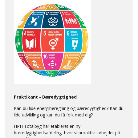
Praktikant - Bæredygtighed
Kan du lide energiberegning og bæredygtighed? Kan du
lide udvikling og kan du få folk med dig?
HPH Totalbyg har etableret en ny
bæredygtighedsafdeling, hvor vi proaktivt arbejder på