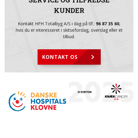
KUNDER
Kontakt HPH Totalbyg A/S i dag på tlf.:
96 87 35 60
,
hvis du er interesseret i skitseforslag, overslag eller et
tilbud.
KONTAKT OS