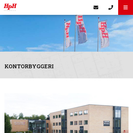
KONTORBYGGERI