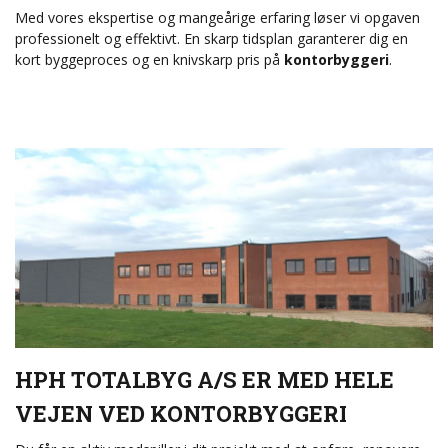
Med vores ekspertise og mangeårige erfaring løser vi opgaven
professionelt og effektivt. En skarp tidsplan garanterer dig en
kort byggeproces og en knivskarp pris på
kontorbyggeri
.
HPH TOTALBYG A/S ER MED HELE
VEJEN VED KONTORBYGGERI