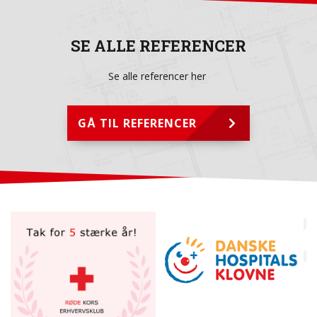
SE ALLE REFERENCER
Se alle referencer her
GÅ TIL REFERENCER