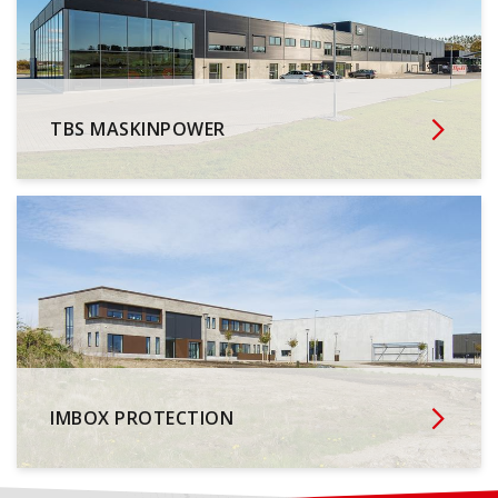
TBS MASKINPOWER
IMBOX PROTECTION