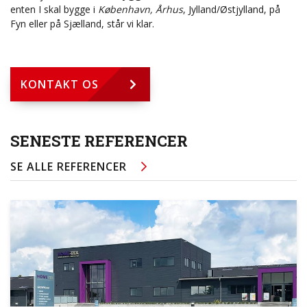
enten I skal bygge i
København, Århus
, Jylland/Østjylland, på
Fyn eller på Sjælland, står vi klar.
KONTAKT OS
SENESTE REFERENCER
SE ALLE REFERENCER