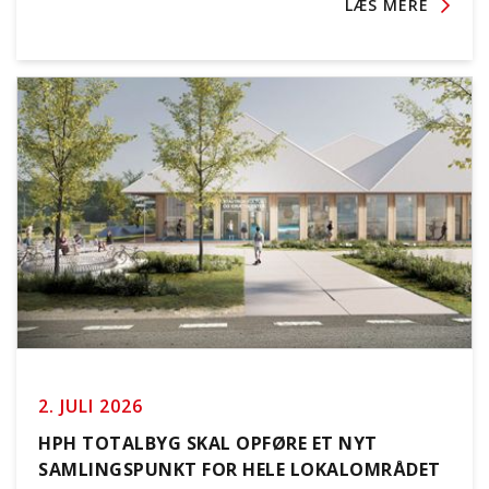
LÆS MERE
2. JULI 2026
HPH TOTALBYG SKAL OPFØRE ET NYT
SAMLINGSPUNKT FOR HELE LOKALOMRÅDET