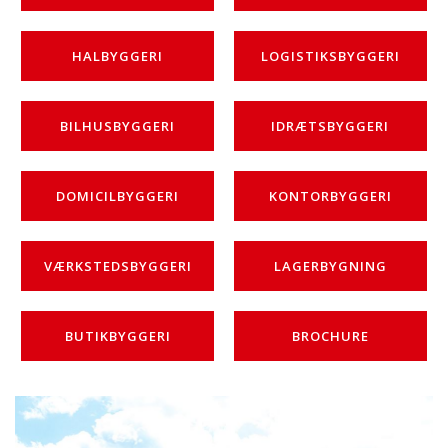
HALBYGGERI
LOGISTIKSBYGGERI
BILHUSBYGGERI
IDRÆTSBYGGERI
DOMICILBYGGERI
KONTORBYGGERI
VÆRKSTEDSBYGGERI
LAGERBYGNING
BUTIKBYGGERI
BROCHURE