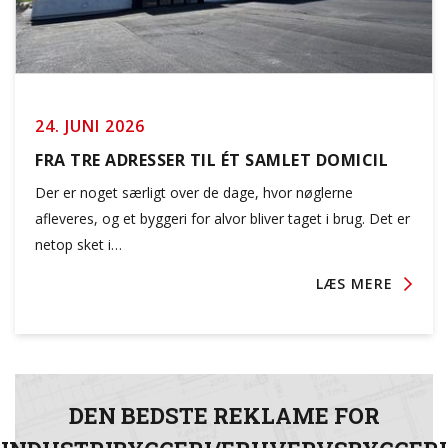
24. JUNI 2026
FRA TRE ADRESSER TIL ÉT SAMLET DOMICIL
Der er noget særligt over de dage, hvor nøglerne
afleveres, og et byggeri for alvor bliver taget i brug. Det er
netop sket i…
LÆS MERE
DEN BEDSTE REKLAME FOR