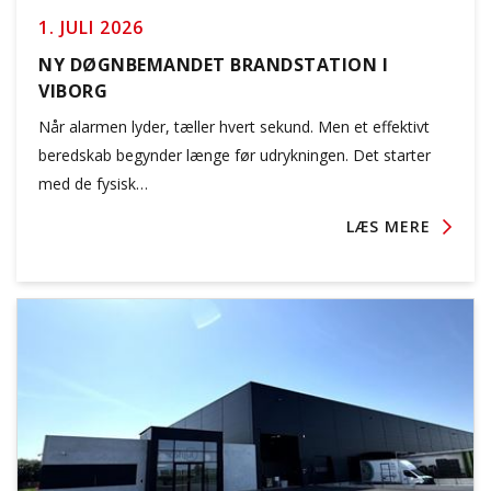
1. JULI 2026
NY DØGNBEMANDET BRANDSTATION I
VIBORG
Når alarmen lyder, tæller hvert sekund. Men et effektivt
beredskab begynder længe før udrykningen. Det starter
med de fysisk…
LÆS MERE