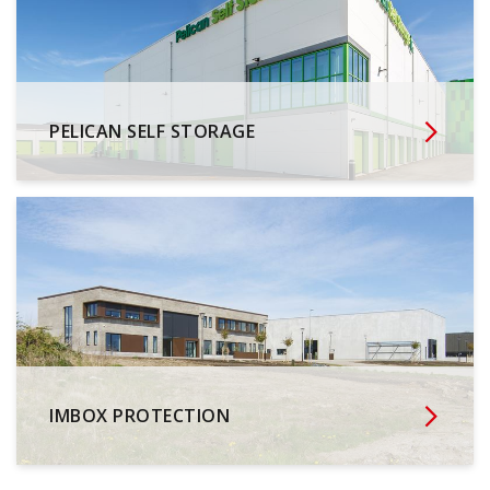
PELICAN SELF STORAGE
IMBOX PROTECTION