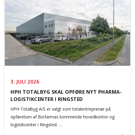
3. JULI 2026
HPH TOTALBYG SKAL OPFØRE NYT PHARMA-
LOGISTIKCENTER I RINGSTED
HPH Totalbyg A/S er valgt som totalentreprenør på
opførelsen af Biofarmas kommende hovedkontor og
logistikcenter i Ringsted. …