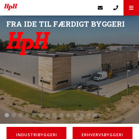
FRA IDE TIL FÆRDIGT BYGGERI
INDUSTRIBYGGERI
ERHVERVSBYGGERI