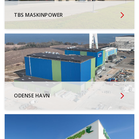
TBS MASKINPOWER
ODENSE HAVN