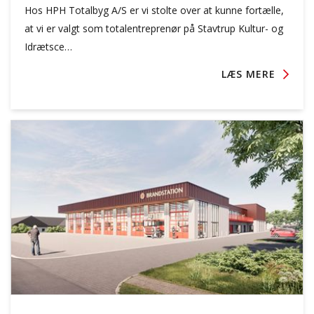
Hos HPH Totalbyg A/S er vi stolte over at kunne fortælle,
at vi er valgt som totalentreprenør på Stavtrup Kultur- og
Idrætsce…
LÆS MERE