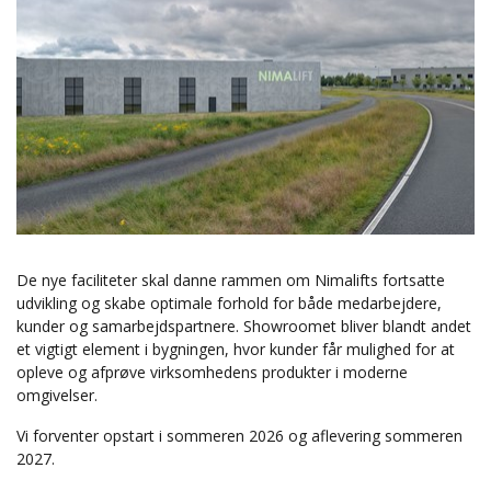
De nye faciliteter skal danne rammen om Nimalifts fortsatte
udvikling og skabe optimale forhold for både medarbejdere,
kunder og samarbejdspartnere. Showroomet bliver blandt andet
et vigtigt element i bygningen, hvor kunder får mulighed for at
opleve og afprøve virksomhedens produkter i moderne
omgivelser.
Vi forventer opstart i sommeren 2026 og aflevering sommeren
2027.