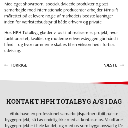
Med eget showroom, specialudviklede produkter og tæt
samarbejde med internationale producenter arbejder Nimalift
målrettet på at levere nogle af markedets bedste løsninger
inden for værkstedsudstyr til både erhverv og private.
Hos HPH Totalbyg glæder vi os til at realisere et projekt, hvor
funktionalitet, kvalitet og moderne erhvervsbyggeri går hånd i
hånd – og hvor rammerne skabes til en virksomhed i fortsat
udvikling.
FORRIGE
NÆSTE
KONTAKT HPH TOTALBYG A/S I DAG
Vil du have en professionel samarbejdspartner til dit næste
byggeprojekt, så tøv endelig ikke med at kontakte os. Vi udfører
byggeprojekter i hele landet, og med os som byggeansvarlig får