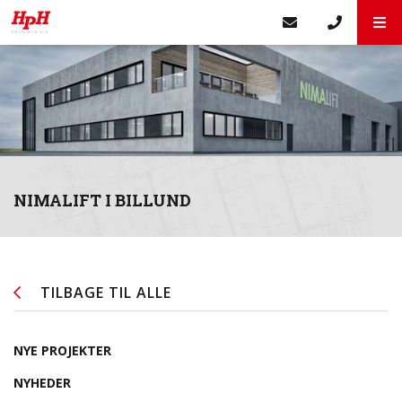
NIMALIFT I BILLUND
TILBAGE TIL ALLE
NYE PROJEKTER
NYHEDER