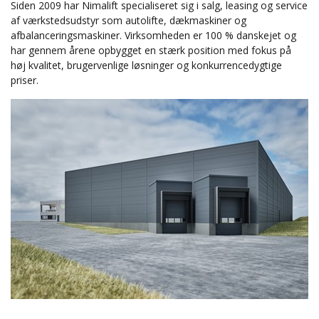
Siden 2009 har Nimalift specialiseret sig i salg, leasing og service
af værkstedsudstyr som autolifte, dækmaskiner og
afbalanceringsmaskiner. Virksomheden er 100 % danskejet og
har gennem årene opbygget en stærk position med fokus på
høj kvalitet, brugervenlige løsninger og konkurrencedygtige
priser.