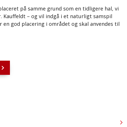
placeret på samme grund som en tidligere hal, vi
 Kauffeldt – og vil indgå i et naturligt samspil
r en god placering i området og skal anvendes til