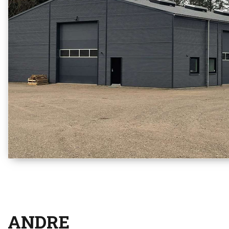
ANDRE