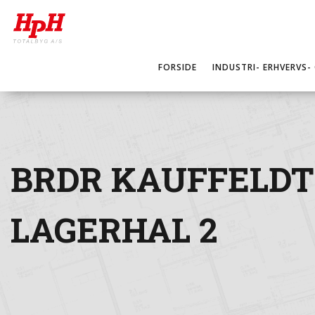
FORSIDE
INDUSTRI- ERHVERVS-
BRDR KAUFFELDT
LAGERHAL 2