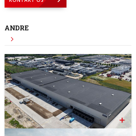
KONTAKT OS
ANDRE