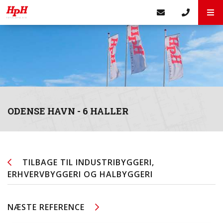
ODENSE HAVN - 6 HALLER
TILBAGE TIL
INDUSTRIBYGGERI,
ERHVERVBYGGERI OG HALBYGGERI
NÆSTE REFERENCE