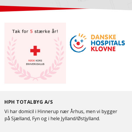
HPH TOTALBYG A/S
Vi har domicil i Hinnerup nær Århus, men vi bygger
på Sjælland, Fyn og i hele Jylland/Østjylland.