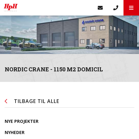
NORDIC CRANE - 1150 M2 DOMICIL
TILBAGE TIL ALLE
NYE PROJEKTER
NYHEDER